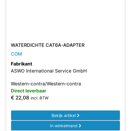
WATERDICHTE CAT6A-ADAPTER
COM
Fabrikant
ASWO International Service GmbH
Western-contra/Western-contra
Direct leverbaar
€
22,08
incl. BTW
Bekijk artikel
In winkelmand