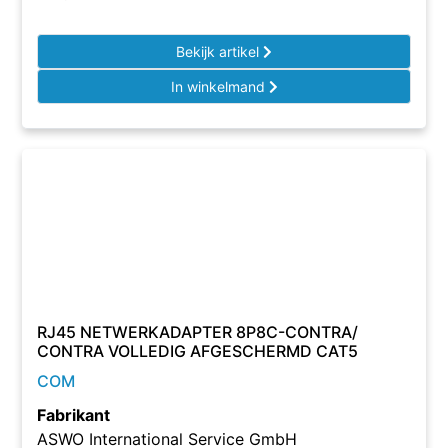
Bekijk artikel
In winkelmand
RJ45 NETWERKADAPTER 8P8C-CONTRA/
CONTRA VOLLEDIG AFGESCHERMD CAT5
COM
Fabrikant
ASWO International Service GmbH