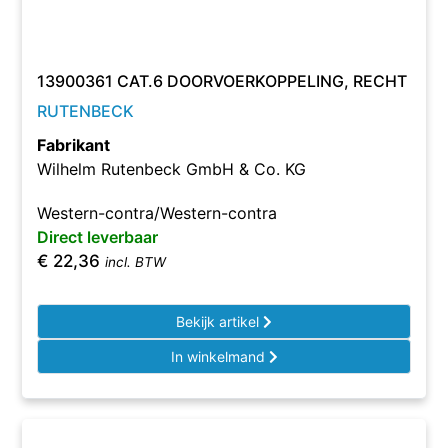
13900361 CAT.6 DOORVOERKOPPELING, RECHT
RUTENBECK
Fabrikant
Wilhelm Rutenbeck GmbH & Co. KG
Western-contra/Western-contra
Direct leverbaar
€
22,36
incl. BTW
Bekijk artikel
In winkelmand