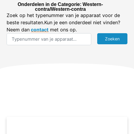
Onderdelen in de Categorie: Western-
contra/Western-contra
Zoek op het typenummer van je apparaat voor de
beste resultaten.Kun je een onderdeel niet vinden?
Neem dan
contact
met ons op.