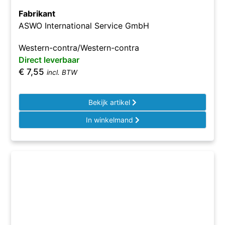
Fabrikant
ASWO International Service GmbH
Western-contra/Western-contra
Direct leverbaar
€
7,55
incl. BTW
Bekijk artikel
In winkelmand