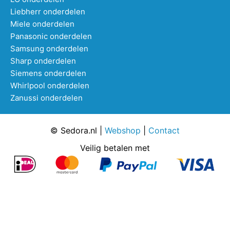
Liebherr onderdelen
Miele onderdelen
Panasonic onderdelen
Samsung onderdelen
Sharp onderdelen
Siemens onderdelen
Whirlpool onderdelen
Zanussi onderdelen
© Sedora.nl |
Webshop
|
Contact
Veilig betalen met