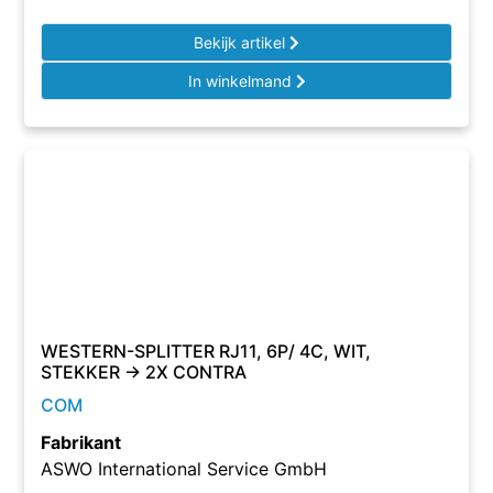
Bekijk artikel
In winkelmand
WESTERN-SPLITTER RJ11, 6P/ 4C, WIT,
STEKKER -> 2X CONTRA
COM
Fabrikant
ASWO International Service GmbH