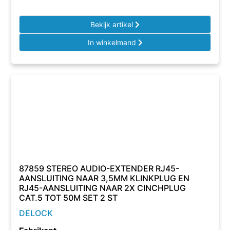
Bekijk artikel
In winkelmand
87859 STEREO AUDIO-EXTENDER RJ45-
AANSLUITING NAAR 3,5MM KLINKPLUG EN
RJ45-AANSLUITING NAAR 2X CINCHPLUG
CAT.5 TOT 50M SET 2 ST
DELOCK