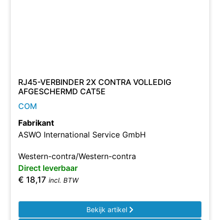
RJ45-VERBINDER 2X CONTRA VOLLEDIG
AFGESCHERMD CAT5E
COM
Fabrikant
ASWO International Service GmbH
Western-contra/Western-contra
Direct leverbaar
€
18,17
incl. BTW
Bekijk artikel