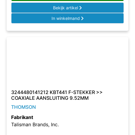
Bekijk artikel
In winkelmand
3244480141212 KBT441 F-STEKKER >>
COAXIALE AANSLUITING 9.52MM
THOMSON
Fabrikant
Talisman Brands, Inc.