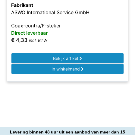
Fabrikant
ASWO International Service GmbH
Coax-contra/F-steker
Direct leverbaar
€
4,33
incl. BTW
Bekijk artikel
In winkelmand
Levering binnen 48 uur uit een aanbod van meer dan 15