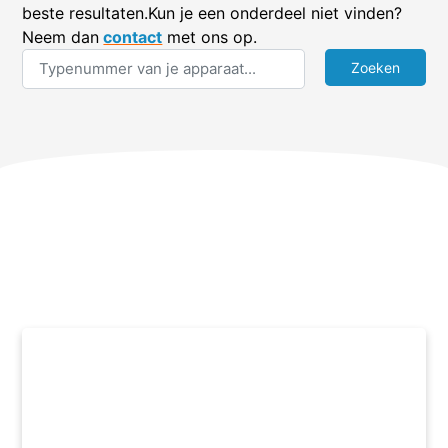
beste resultaten.Kun je een onderdeel niet vinden?
Neem dan
contact
met ons op.