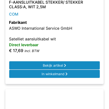
F-AANSLUITKABEL STEKKER/ STEKKER
CLASS:A, WIT 2,5M
COM
Fabrikant
ASWO International Service GmbH
Satelliet aansluitkabel wit
Direct leverbaar
€
17,69
incl. BTW
Bekijk artikel
In winkelmand