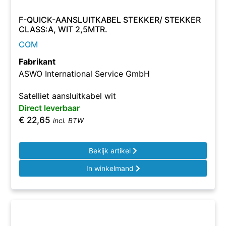
F-QUICK-AANSLUITKABEL STEKKER/ STEKKER
CLASS:A, WIT 2,5MTR.
COM
Fabrikant
ASWO International Service GmbH
Satelliet aansluitkabel wit
Direct leverbaar
€
22,65
incl. BTW
Bekijk artikel
In winkelmand