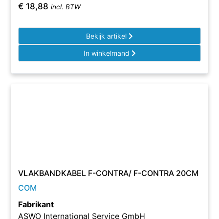
€
18,88
incl. BTW
Bekijk artikel
In winkelmand
VLAKBANDKABEL F-CONTRA/ F-CONTRA 20CM
COM
Fabrikant
ASWO International Service GmbH