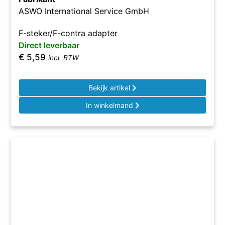
ASWO International Service GmbH
F-steker/F-contra adapter
Direct leverbaar
€
5,59
incl. BTW
Bekijk artikel
In winkelmand