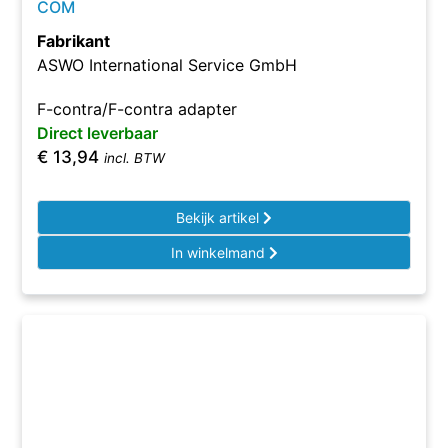
COM
Fabrikant
ASWO International Service GmbH
F-contra/F-contra adapter
Direct leverbaar
€
13,94
incl. BTW
Bekijk artikel
In winkelmand