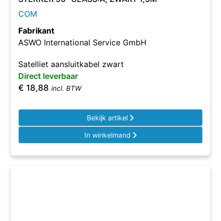
COM
Fabrikant
ASWO International Service GmbH
Satelliet aansluitkabel zwart
Direct leverbaar
€
18,88
incl. BTW
Bekijk artikel
In winkelmand