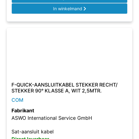
In winkelmand
F-QUICK-AANSLUITKABEL STEKKER RECHT/
STEKKER 90° KLASSE A, WIT 2,5MTR.
COM
Fabrikant
ASWO International Service GmbH
Sat-aansluit kabel