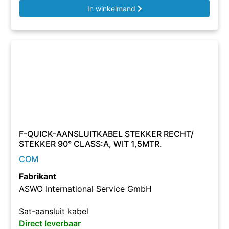
In winkelmand
F-QUICK-AANSLUITKABEL STEKKER RECHT/
STEKKER 90° CLASS:A, WIT 1,5MTR.
COM
Fabrikant
ASWO International Service GmbH
Sat-aansluit kabel
Direct leverbaar