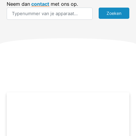
Neem dan
contact
met ons op.