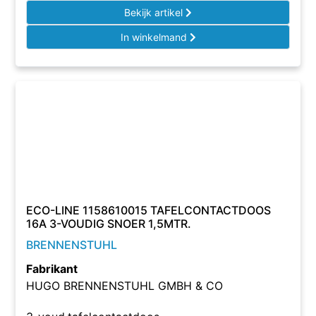
Bekijk artikel
In winkelmand
ECO-LINE 1158610015 TAFELCONTACTDOOS
16A 3-VOUDIG SNOER 1,5MTR.
BRENNENSTUHL
Fabrikant
HUGO BRENNENSTUHL GMBH & CO