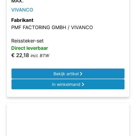
MAX.
VIVANCO
Fabrikant
PMF FACTORING GMBH / VIVANCO
Reissteker-set
Direct leverbaar
€
22,18
incl. BTW
Bekijk artikel
In winkelmand