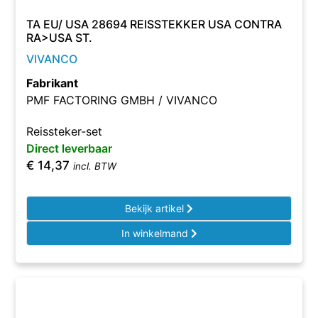
TA EU/ USA 28694 REISSTEKKER USA CONTRA
RA>USA ST.
VIVANCO
Fabrikant
PMF FACTORING GMBH / VIVANCO
Reissteker-set
Direct leverbaar
€
14,37
incl. BTW
Bekijk artikel
In winkelmand