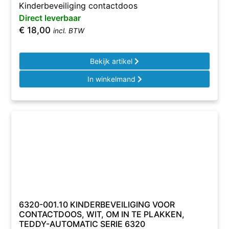
Kinderbeveiliging contactdoos
Direct leverbaar
€
18,00
incl. BTW
Bekijk artikel
In winkelmand
6320-001.10 KINDERBEVEILIGING VOOR
CONTACTDOOS, WIT, OM IN TE PLAKKEN,
TEDDY-AUTOMATIC SERIE 6320