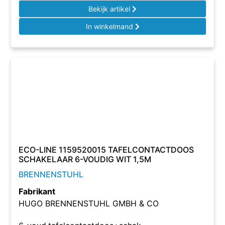
Bekijk artikel
In winkelmand
ECO-LINE 1159520015 TAFELCONTACTDOOS
SCHAKELAAR 6-VOUDIG WIT 1,5M
BRENNENSTUHL
Fabrikant
HUGO BRENNENSTUHL GMBH & CO