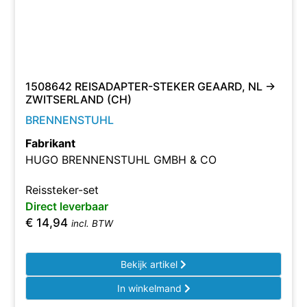
1508642 REISADAPTER-STEKER GEAARD, NL ->
ZWITSERLAND (CH)
BRENNENSTUHL
Fabrikant
HUGO BRENNENSTUHL GMBH & CO
Reissteker-set
Direct leverbaar
€
14,94
incl. BTW
Bekijk artikel
In winkelmand