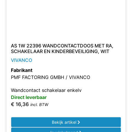
AS 1W 22396 WANDCONTACTDOOS MET RA,
SCHAKELAAR EN KINDERBEVEILIGING, WIT
VIVANCO
Fabrikant
PMF FACTORING GMBH / VIVANCO
Wandcontact schakelaar enkelv
Direct leverbaar
€
16,36
incl. BTW
Bekijk artikel