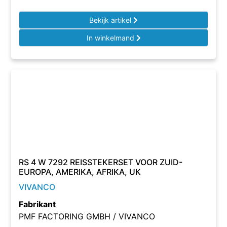
Bekijk artikel
In winkelmand
RS 4 W 7292 REISSTEKERSET VOOR ZUID-
EUROPA, AMERIKA, AFRIKA, UK
VIVANCO
Fabrikant
PMF FACTORING GMBH / VIVANCO