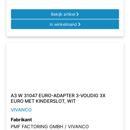
Bekijk artikel
In winkelmand
A3 W 31047 EURO-ADAPTER 3-VOUDIG 3X
EURO MET KINDERSLOT, WIT
VIVANCO
Fabrikant
PMF FACTORING GMBH / VIVANCO