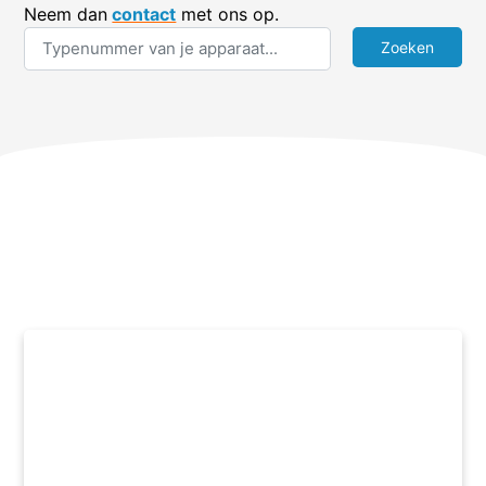
Neem dan
contact
met ons op.