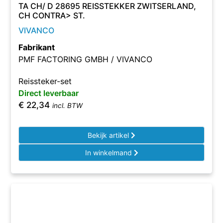
TA CH/ D 28695 REISSTEKKER ZWITSERLAND,
CH CONTRA> ST.
VIVANCO
Fabrikant
PMF FACTORING GMBH / VIVANCO
Reissteker-set
Direct leverbaar
€
22,34
incl. BTW
Bekijk artikel
In winkelmand