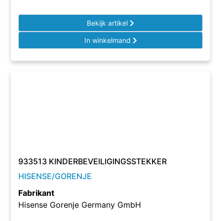
Bekijk artikel
In winkelmand
933513 KINDERBEVEILIGINGSSTEKKER
HISENSE/GORENJE
Fabrikant
Hisense Gorenje Germany GmbH