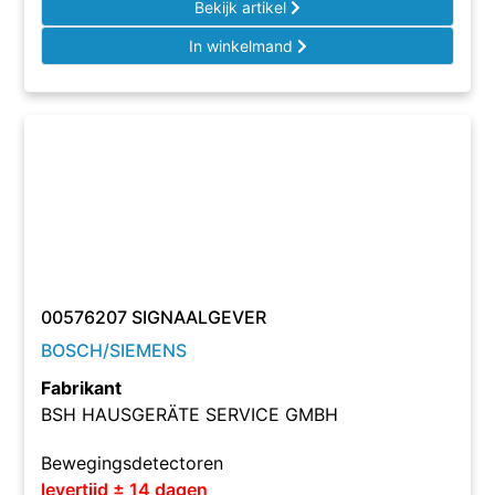
Bekijk artikel
In winkelmand
00576207 SIGNAALGEVER
BOSCH/SIEMENS
Fabrikant
BSH HAUSGERÄTE SERVICE GMBH
Bewegingsdetectoren
levertijd ± 14 dagen