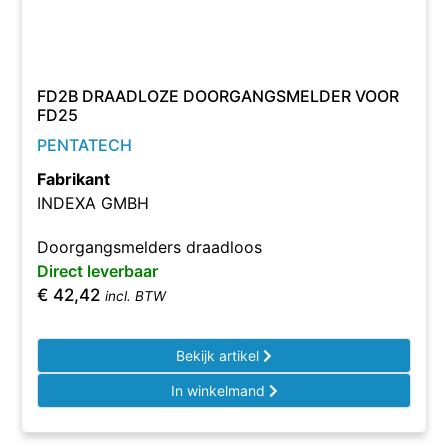
FD2B DRAADLOZE DOORGANGSMELDER VOOR
FD25
PENTATECH
Fabrikant
INDEXA GMBH
Doorgangsmelders draadloos
Direct leverbaar
€
42,42
incl. BTW
Bekijk artikel
In winkelmand