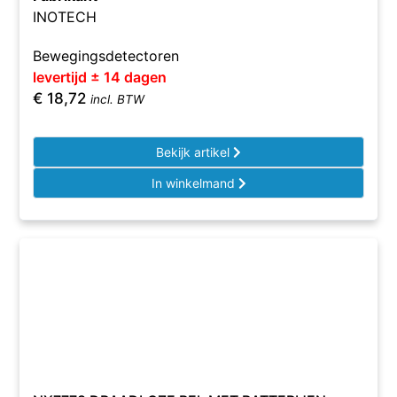
INOTECH
Bewegingsdetectoren
levertijd ± 14 dagen
€
18,72
incl. BTW
Bekijk artikel
In winkelmand