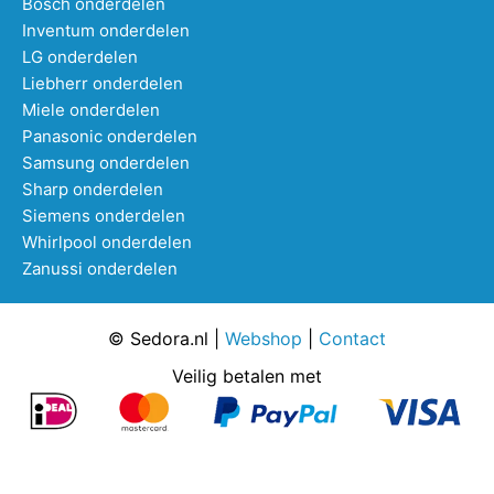
Bosch onderdelen
Inventum onderdelen
LG onderdelen
Liebherr onderdelen
Miele onderdelen
Panasonic onderdelen
Samsung onderdelen
Sharp onderdelen
Siemens onderdelen
Whirlpool onderdelen
Zanussi onderdelen
© Sedora.nl |
Webshop
|
Contact
Veilig betalen met