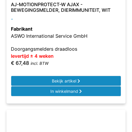
AJ-MOTIONPROTECT-W AJAX -
BEWEGINGSMELDER, DIERIMMUNITEIT, WIT
-
Fabrikant
ASWO International Service GmbH
Doorgangsmelders draadloos
levertijd ± 4 weken
€
67,48
incl. BTW
Bekijk artikel
In winkelmand