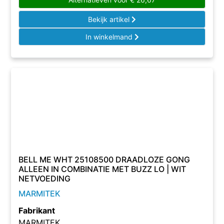
Bekijk artikel
In winkelmand
BELL ME WHT 25108500 DRAADLOZE GONG
ALLEEN IN COMBINATIE MET BUZZ LO | WIT
NETVOEDING
MARMITEK
Fabrikant
MARMITEK