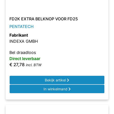
FD2K EXTRA BELKNOP VOOR FD25
PENTATECH
Fabrikant
INDEXA GMBH
Bel draadloos
Direct leverbaar
€
27,78
incl. BTW
Bekijk artikel
In winkelmand