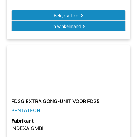
Bekijk artikel
In winkelmand
FD2G EXTRA GONG-UNIT VOOR FD25
PENTATECH
Fabrikant
INDEXA GMBH