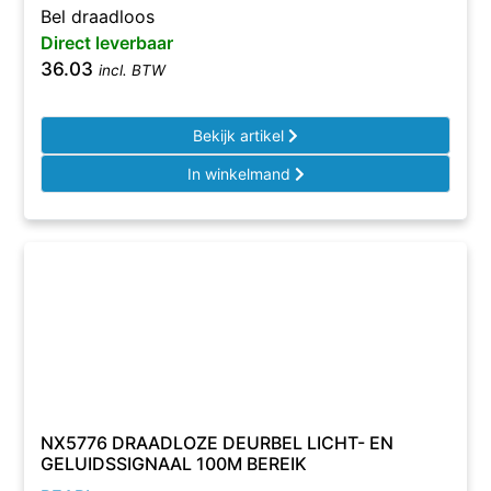
Bel draadloos
Direct leverbaar
36.03
incl. BTW
Bekijk artikel
In winkelmand
NX5776 DRAADLOZE DEURBEL LICHT- EN
GELUIDSSIGNAAL 100M BEREIK