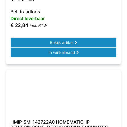
Bel draadloos
Direct leverbaar
€
22,84
incl. BTW
Bekijk artikel
In winkelmand
HMIP-SMI 142722A0 HOMEMATIC-IP