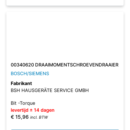
00340620 DRAAIMOMENTSCHROEVENDRAAIER
BOSCH/SIEMENS
Fabrikant
BSH HAUSGERÄTE SERVICE GMBH
Bit -Torque
levertijd ± 14 dagen
€
15,96
incl. BTW