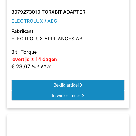
8079273010 TORXBIT ADAPTER
ELECTROLUX / AEG
Fabrikant
ELECTROLUX APPLIANCES AB
Bit -Torque
levertijd ± 14 dagen
€
23,67
incl. BTW
Bekijk artikel
In winkelmand