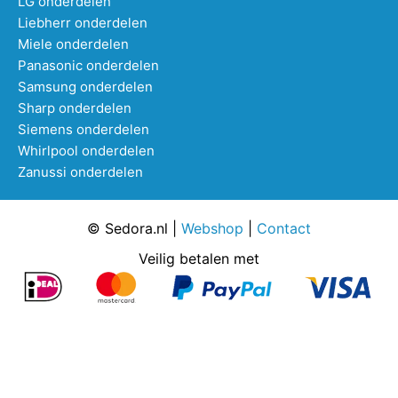
LG onderdelen
Liebherr onderdelen
Miele onderdelen
Panasonic onderdelen
Samsung onderdelen
Sharp onderdelen
Siemens onderdelen
Whirlpool onderdelen
Zanussi onderdelen
© Sedora.nl |
Webshop
|
Contact
Veilig betalen met