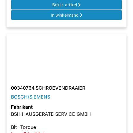
Bekijk artikel
In winkelmand
00340764 SCHROEVENDRAAIER
BOSCH/SIEMENS
Fabrikant
BSH HAUSGERÄTE SERVICE GMBH
Bit -Torque