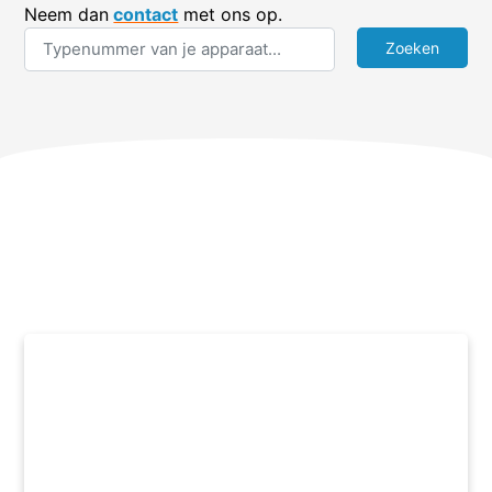
Neem dan
contact
met ons op.