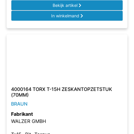
Bekijk artikel
In winkelmand
4000164 TORX T-15H ZESKANTOPZETSTUK
(70MM)
BRAUN
Fabrikant
WALZER GMBH