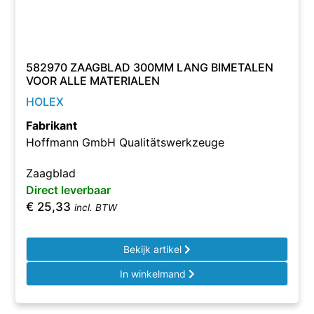
582970 ZAAGBLAD 300MM LANG BIMETALEN
VOOR ALLE MATERIALEN
HOLEX
Fabrikant
Hoffmann GmbH Qualitätswerkzeuge
Zaagblad
Direct leverbaar
€
25,33
incl. BTW
Bekijk artikel
In winkelmand