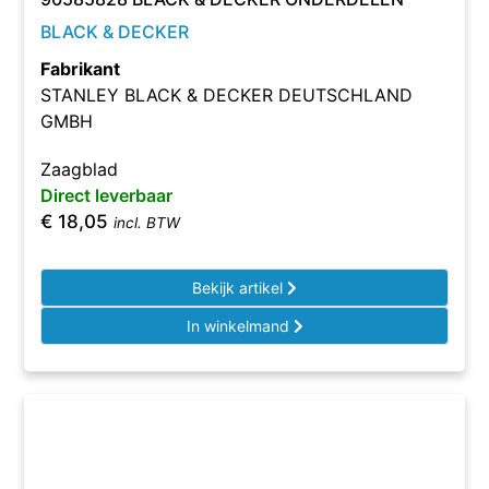
BLACK & DECKER
Fabrikant
STANLEY BLACK & DECKER DEUTSCHLAND
GMBH
Zaagblad
Direct leverbaar
€
18,05
incl. BTW
Bekijk artikel
In winkelmand