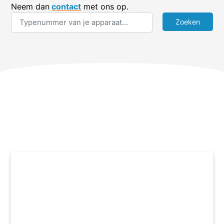
Neem dan
contact
met ons op.