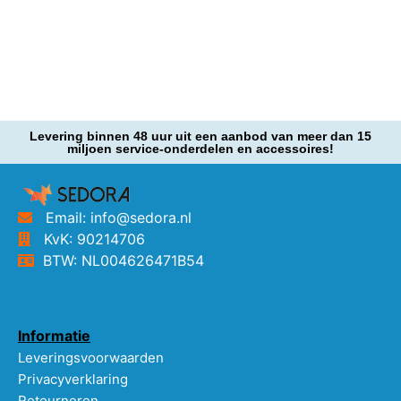
Levering binnen 48 uur uit een aanbod van meer dan 15
miljoen service-onderdelen en accessoires!
Email: info@sedora.nl
KvK: 90214706
BTW: NL004626471B54
Informatie
Leveringsvoorwaarden
Privacyverklaring
Retourneren