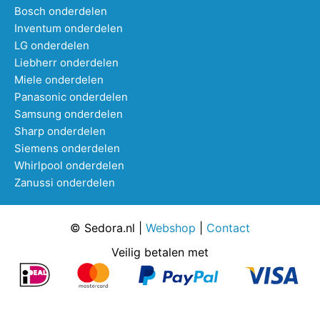
Bosch onderdelen
Inventum onderdelen
LG onderdelen
Liebherr onderdelen
Miele onderdelen
Panasonic onderdelen
Samsung onderdelen
Sharp onderdelen
Siemens onderdelen
Whirlpool onderdelen
Zanussi onderdelen
© Sedora.nl |
Webshop
|
Contact
Veilig betalen met