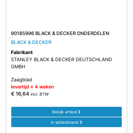
90185996 BLACK & DECKER ONDERDELEN
BLACK & DECKER
Fabrikant
STANLEY BLACK & DECKER DEUTSCHLAND
GMBH
Zaagblad
levertijd ± 4 weken
€
16,64
incl. BTW
Bekijk artikel
In winkelmand