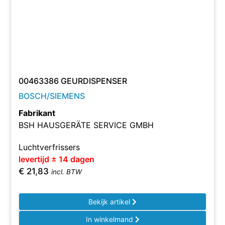
00463386 GEURDISPENSER
BOSCH/SIEMENS
Fabrikant
BSH HAUSGERÄTE SERVICE GMBH
Luchtverfrissers
levertijd ± 14 dagen
€
21,83
incl. BTW
Bekijk artikel
In winkelmand