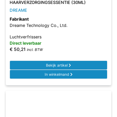
HAARVERZORGINGSESSENTIE (30ML)
DREAME
Fabrikant
Dreame Technology Co., Ltd.
Luchtverfrissers
Direct leverbaar
€
50,21
incl. BTW
Bekijk artikel
In winkelmand