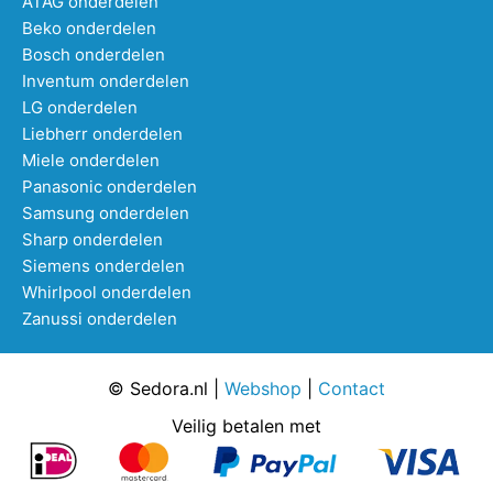
ATAG onderdelen
Beko onderdelen
Bosch onderdelen
Inventum onderdelen
LG onderdelen
Liebherr onderdelen
Miele onderdelen
Panasonic onderdelen
Samsung onderdelen
Sharp onderdelen
Siemens onderdelen
Whirlpool onderdelen
Zanussi onderdelen
© Sedora.nl |
Webshop
|
Contact
Veilig betalen met