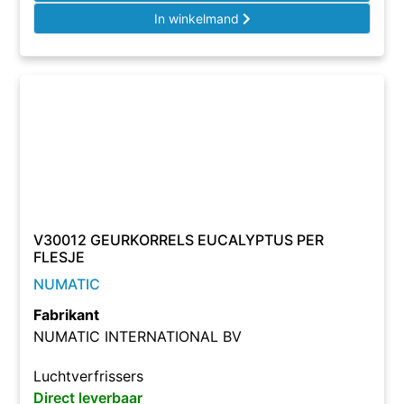
In winkelmand
V30012 GEURKORRELS EUCALYPTUS PER
FLESJE
NUMATIC
Fabrikant
NUMATIC INTERNATIONAL BV
Luchtverfrissers
Direct leverbaar