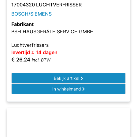
17004320 LUCHTVERFRISSER
BOSCH/SIEMENS
Fabrikant
BSH HAUSGERÄTE SERVICE GMBH
Luchtverfrissers
levertijd ± 14 dagen
€
26,24
incl. BTW
Bekijk artikel
In winkelmand