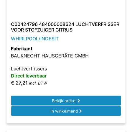
C00424796 484000008624 LUCHTVERFRISSER
VOOR STOFZUIGER CITRUS
WHIRLPOOL/INDESIT
Fabrikant
BAUKNECHT HAUSGERÄTE GMBH
Luchtverfrissers
Direct leverbaar
€
27,21
incl. BTW
Bekijk artikel
In winkelmand