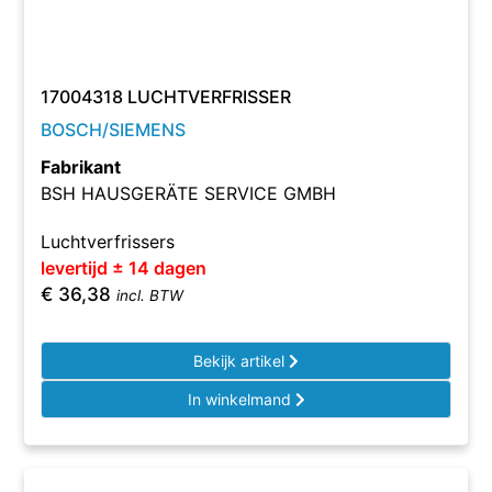
17004318 LUCHTVERFRISSER
BOSCH/SIEMENS
Fabrikant
BSH HAUSGERÄTE SERVICE GMBH
Luchtverfrissers
levertijd ± 14 dagen
€
36,38
incl. BTW
Bekijk artikel
In winkelmand