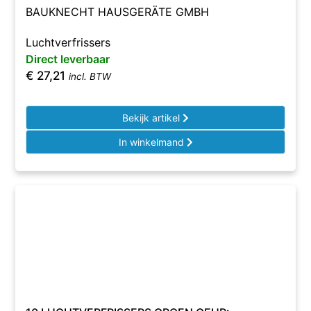
BAUKNECHT HAUSGERÄTE GMBH
Luchtverfrissers
Direct leverbaar
€
27,21
incl. BTW
Bekijk artikel
In winkelmand