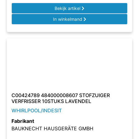
Bekijk artikel
In winkelmand
C00424789 484000008607 STOFZUIGER
VERFRISSER 10STUKS LAVENDEL
WHIRLPOOL/INDESIT
Fabrikant
BAUKNECHT HAUSGERÄTE GMBH