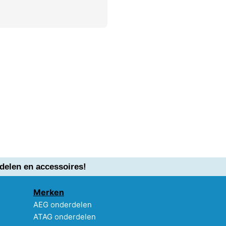
delen en accessoires!
Merken
AEG onderdelen
ATAG onderdelen