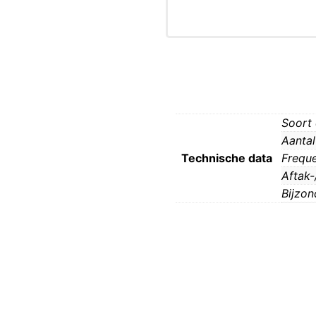
Soort
Aantal
Technische data
Freque
Aftak-
Bijzon