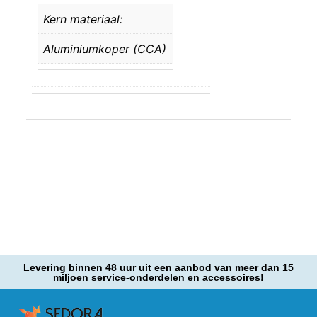
Kern materiaal:
Aluminiumkoper (CCA)
Levering binnen 48 uur uit een aanbod van meer dan 15
miljoen service-onderdelen en accessoires!