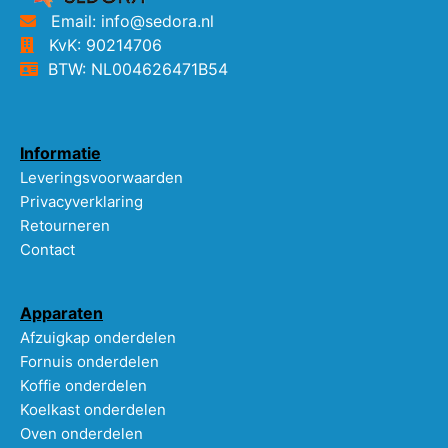
Email: info@sedora.nl
KvK: 90214706
BTW: NL004626471B54
Informatie
Leveringsvoorwaarden
Privacyverklaring
Retourneren
Contact
Apparaten
Afzuigkap onderdelen
Fornuis onderdelen
Koffie onderdelen
Koelkast onderdelen
Oven onderdelen