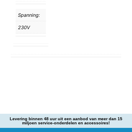
Spanning:
230V
Levering binnen 48 uur uit een aanbod van meer dan 15
miljoen service-onderdelen en accessoires!