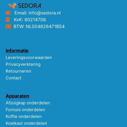
Email: info@sedora.nl
KvK: 90214706
BTW: NL004626471B54
Informatie
Leveringsvoorwaarden
Privacyverklaring
Retourneren
Contact
Apparaten
Afzuigkap onderdelen
Fornuis onderdelen
Koffie onderdelen
Koelkast onderdelen