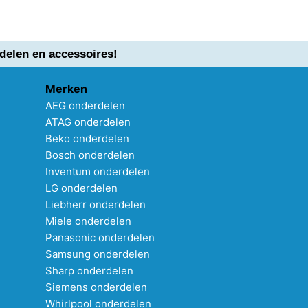
delen en accessoires!
Merken
AEG onderdelen
ATAG onderdelen
Beko onderdelen
Bosch onderdelen
Inventum onderdelen
LG onderdelen
Liebherr onderdelen
Miele onderdelen
Panasonic onderdelen
Samsung onderdelen
Sharp onderdelen
Siemens onderdelen
Whirlpool onderdelen