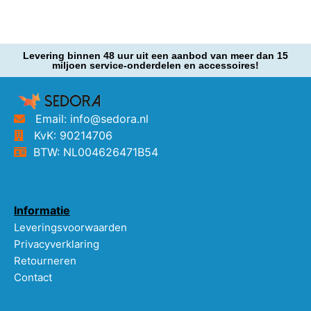
Levering binnen 48 uur uit een aanbod van meer dan 15
miljoen service-onderdelen en accessoires!
Email: info@sedora.nl
KvK: 90214706
BTW: NL004626471B54
Informatie
Leveringsvoorwaarden
Privacyverklaring
Retourneren
Contact