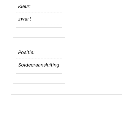
Kleur:
zwart
Positie:
Soldeeraansluiting