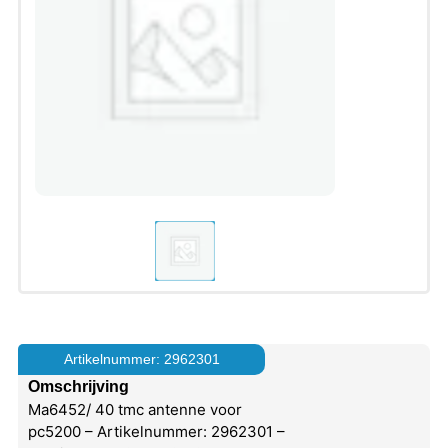
Artikelnummer: 2962301
Omschrijving
Ma6452/ 40 tmc antenne voor
pc5200 – Artikelnummer: 2962301 –