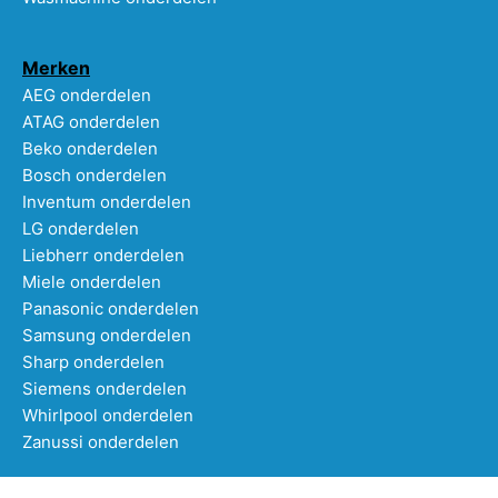
Merken
AEG onderdelen
ATAG onderdelen
Beko onderdelen
Bosch onderdelen
Inventum onderdelen
LG onderdelen
Liebherr onderdelen
Miele onderdelen
Panasonic onderdelen
Samsung onderdelen
Sharp onderdelen
Siemens onderdelen
Whirlpool onderdelen
Zanussi onderdelen