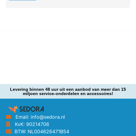
Levering binnen 48 uur uit een aanbod van meer dan 15
miljoen service-onderdelen en accessoires!
Email: info@sedora.nl
KvK: 90214706
BTW: NL004626471B54