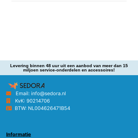
Levering binnen 48 uur uit een aanbod van meer dan 15
miljoen service-onderdelen en accessoires!
Email: info@sedora.nl
KvK: 90214706
BTW: NL004626471B54
Informatie