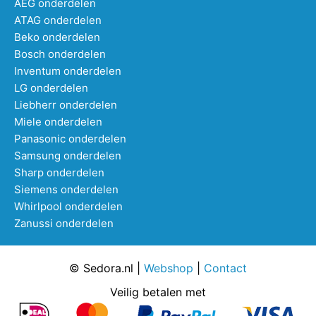
AEG onderdelen
ATAG onderdelen
Beko onderdelen
Bosch onderdelen
Inventum onderdelen
LG onderdelen
Liebherr onderdelen
Miele onderdelen
Panasonic onderdelen
Samsung onderdelen
Sharp onderdelen
Siemens onderdelen
Whirlpool onderdelen
Zanussi onderdelen
© Sedora.nl |
Webshop
|
Contact
Veilig betalen met