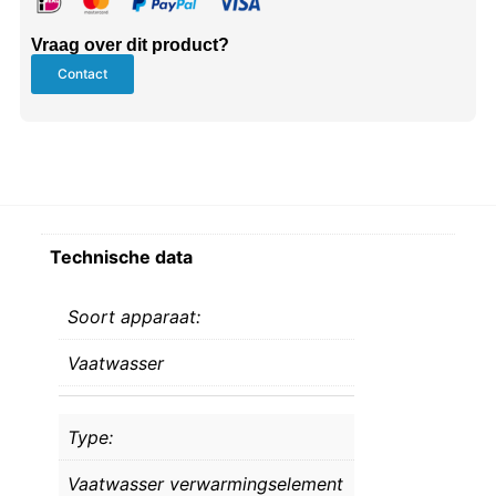
Vraag over dit product?
Contact
Technische data
Soort apparaat:
Vaatwasser
Type:
Vaatwasser verwarmingselement