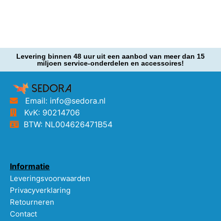
Levering binnen 48 uur uit een aanbod van meer dan 15
miljoen service-onderdelen en accessoires!
Email: info@sedora.nl
KvK: 90214706
BTW: NL004626471B54
Informatie
Leveringsvoorwaarden
Privacyverklaring
Retourneren
Contact