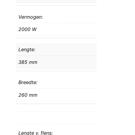
Vermogen:
2000 W
Lengte:
385 mm
Breedte:
260 mm
Lengte v. flens: