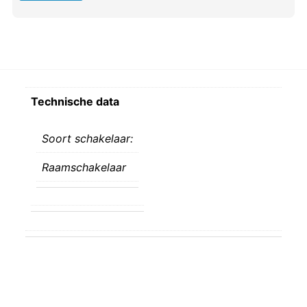
Technische data
Soort schakelaar:
Raamschakelaar