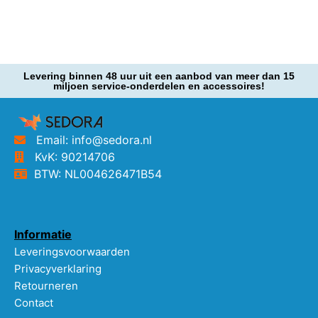
Levering binnen 48 uur uit een aanbod van meer dan 15
miljoen service-onderdelen en accessoires!
Email: info@sedora.nl
KvK: 90214706
BTW: NL004626471B54
Informatie
Leveringsvoorwaarden
Privacyverklaring
Retourneren
Contact