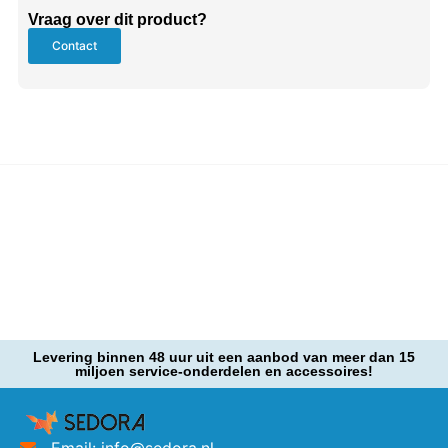
Vraag over dit product?
Contact
Levering binnen 48 uur uit een aanbod van meer dan 15
miljoen service-onderdelen en accessoires!
Email: info@sedora.nl