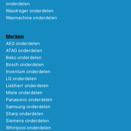
onderdelen
Wasdroger onderdelen
Wasmachine onderdelen
Merken
AEG onderdelen
ATAG onderdelen
Beko onderdelen
Bosch onderdelen
Inventum onderdelen
LG onderdelen
Liebherr onderdelen
Miele onderdelen
Panasonic onderdelen
Samsung onderdelen
Sharp onderdelen
Siemens onderdelen
Whirlpool onderdelen