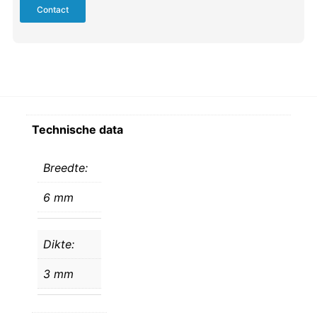
Contact
Technische data
Breedte:
6 mm
Dikte:
3 mm