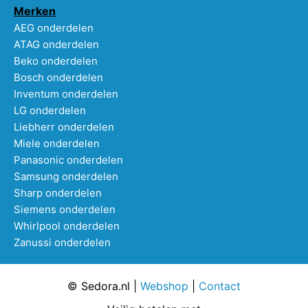
Merken
AEG onderdelen
ATAG onderdelen
Beko onderdelen
Bosch onderdelen
Inventum onderdelen
LG onderdelen
Liebherr onderdelen
Miele onderdelen
Panasonic onderdelen
Samsung onderdelen
Sharp onderdelen
Siemens onderdelen
Whirlpool onderdelen
Zanussi onderdelen
© Sedora.nl |
Webshop
|
Contact