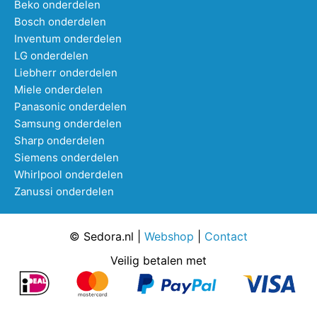
Beko onderdelen
Bosch onderdelen
Inventum onderdelen
LG onderdelen
Liebherr onderdelen
Miele onderdelen
Panasonic onderdelen
Samsung onderdelen
Sharp onderdelen
Siemens onderdelen
Whirlpool onderdelen
Zanussi onderdelen
© Sedora.nl |
Webshop
|
Contact
Veilig betalen met