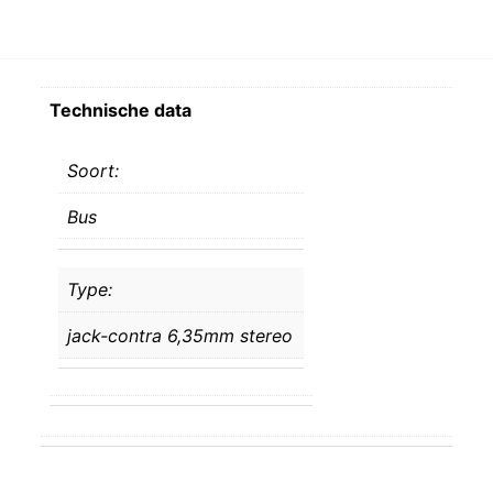
Technische data
Soort:
Bus
Type:
jack-contra 6,35mm stereo