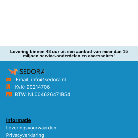
Levering binnen 48 uur uit een aanbod van meer dan 15
miljoen service-onderdelen en accessoires!
Email: info@sedora.nl
KvK: 90214706
BTW: NL004626471B54
Informatie
Leveringsvoorwaarden
Privacyverklaring