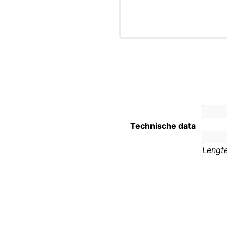
Technische data
Lengte