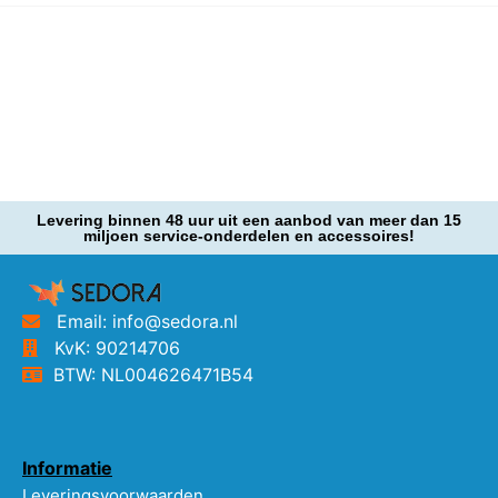
Levering binnen 48 uur uit een aanbod van meer dan 15
miljoen service-onderdelen en accessoires!
Email: info@sedora.nl
KvK: 90214706
BTW: NL004626471B54
Informatie
Leveringsvoorwaarden