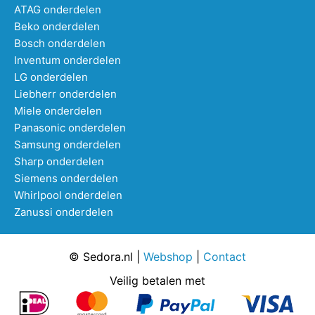
ATAG onderdelen
Beko onderdelen
Bosch onderdelen
Inventum onderdelen
LG onderdelen
Liebherr onderdelen
Miele onderdelen
Panasonic onderdelen
Samsung onderdelen
Sharp onderdelen
Siemens onderdelen
Whirlpool onderdelen
Zanussi onderdelen
© Sedora.nl |
Webshop
|
Contact
Veilig betalen met