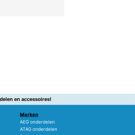
delen en accessoires!
Merken
AEG onderdelen
ATAG onderdelen