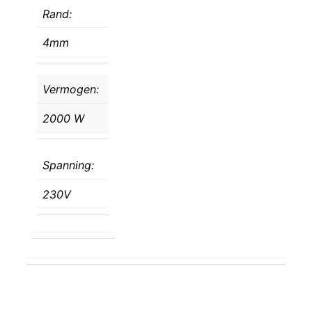
Rand:
4mm
Vermogen:
2000 W
Spanning:
230V