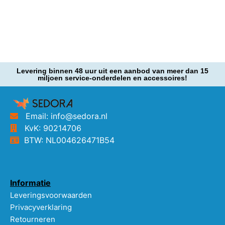
Levering binnen 48 uur uit een aanbod van meer dan 15
miljoen service-onderdelen en accessoires!
Email: info@sedora.nl
KvK: 90214706
BTW: NL004626471B54
Informatie
Leveringsvoorwaarden
Privacyverklaring
Retourneren