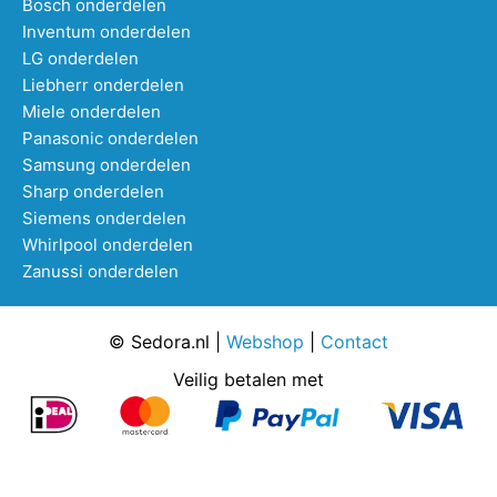
Bosch onderdelen
Inventum onderdelen
LG onderdelen
Liebherr onderdelen
Miele onderdelen
Panasonic onderdelen
Samsung onderdelen
Sharp onderdelen
Siemens onderdelen
Whirlpool onderdelen
Zanussi onderdelen
© Sedora.nl |
Webshop
|
Contact
Veilig betalen met