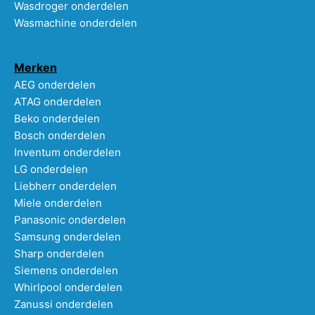
Wasdroger onderdelen
Wasmachine onderdelen
Merken
AEG onderdelen
ATAG onderdelen
Beko onderdelen
Bosch onderdelen
Inventum onderdelen
LG onderdelen
Liebherr onderdelen
Miele onderdelen
Panasonic onderdelen
Samsung onderdelen
Sharp onderdelen
Siemens onderdelen
Whirlpool onderdelen
Zanussi onderdelen