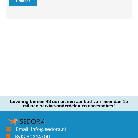
Contact
Levering binnen 48 uur uit een aanbod van meer dan 15
miljoen service-onderdelen en accessoires!
Email: info@sedora.nl
KvK: 90214706