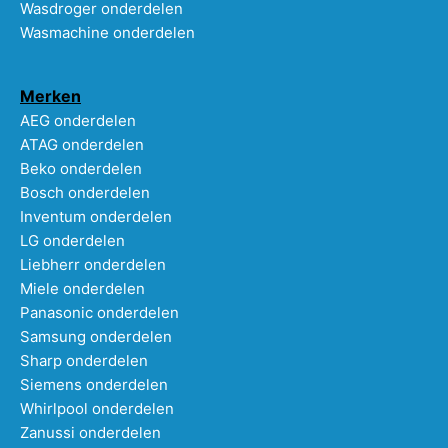
Wasdroger onderdelen
Wasmachine onderdelen
Merken
AEG onderdelen
ATAG onderdelen
Beko onderdelen
Bosch onderdelen
Inventum onderdelen
LG onderdelen
Liebherr onderdelen
Miele onderdelen
Panasonic onderdelen
Samsung onderdelen
Sharp onderdelen
Siemens onderdelen
Whirlpool onderdelen
Zanussi onderdelen