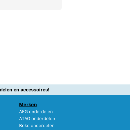
delen en accessoires!
Merken
AEG onderdelen
ATAG onderdelen
Beko onderdelen