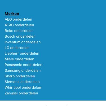
Merken
AEG onderdelen
ATAG onderdelen
Beko onderdelen
Bosch onderdelen
Inventum onderdelen
LG onderdelen
Liebherr onderdelen
Miele onderdelen
Panasonic onderdelen
Samsung onderdelen
Sharp onderdelen
Siemens onderdelen
Whirlpool onderdelen
Zanussi onderdelen