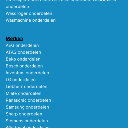
onderdelen
Wasdroger onderdelen
Wasmachine onderdelen
Merken
AEG onderdelen
ATAG onderdelen
Beko onderdelen
Bosch onderdelen
Inventum onderdelen
LG onderdelen
Liebherr onderdelen
Miele onderdelen
Panasonic onderdelen
Samsung onderdelen
Sharp onderdelen
Siemens onderdelen
Whirlpool onderdelen