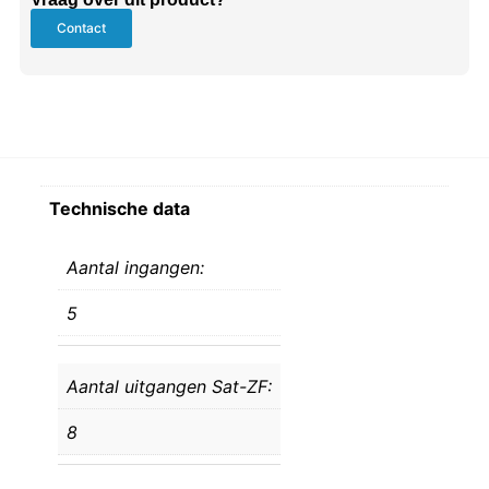
Contact
Technische data
Aantal ingangen:
5
Aantal uitgangen Sat-ZF:
8