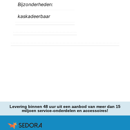
Bijzonderheden:
kaskadeerbaar
Levering binnen 48 uur uit een aanbod van meer dan 15
miljoen service-onderdelen en accessoires!