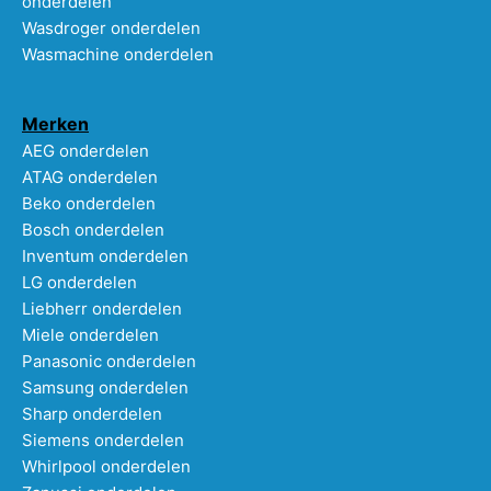
onderdelen
Wasdroger onderdelen
Wasmachine onderdelen
Merken
AEG onderdelen
ATAG onderdelen
Beko onderdelen
Bosch onderdelen
Inventum onderdelen
LG onderdelen
Liebherr onderdelen
Miele onderdelen
Panasonic onderdelen
Samsung onderdelen
Sharp onderdelen
Siemens onderdelen
Whirlpool onderdelen