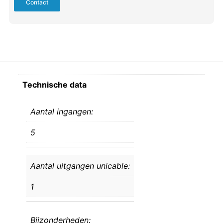
Contact
Technische data
Aantal ingangen:
5
Aantal uitgangen unicable:
1
Bijzonderheden: