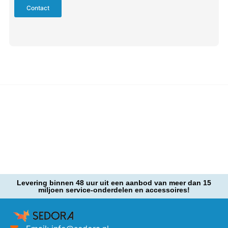
Contact
Levering binnen 48 uur uit een aanbod van meer dan 15
miljoen service-onderdelen en accessoires!