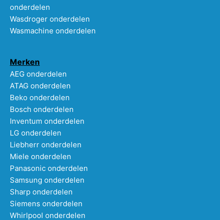
onderdelen
Wasdroger onderdelen
Wasmachine onderdelen
Merken
AEG onderdelen
ATAG onderdelen
Beko onderdelen
Bosch onderdelen
Inventum onderdelen
LG onderdelen
Liebherr onderdelen
Miele onderdelen
Panasonic onderdelen
Samsung onderdelen
Sharp onderdelen
Siemens onderdelen
Whirlpool onderdelen