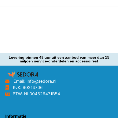
Levering binnen 48 uur uit een aanbod van meer dan 15
miljoen service-onderdelen en accessoires!
Email: info@sedora.nl
KvK: 90214706
BTW: NL004626471B54
Informatie