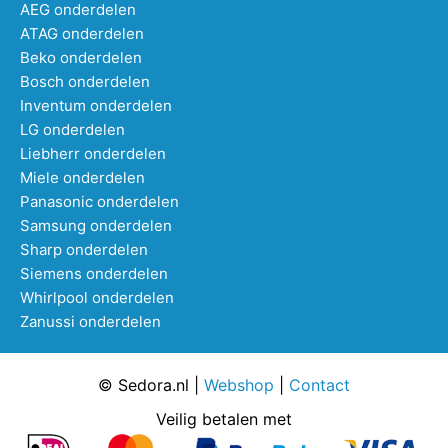
AEG onderdelen
ATAG onderdelen
Beko onderdelen
Bosch onderdelen
Inventum onderdelen
LG onderdelen
Liebherr onderdelen
Miele onderdelen
Panasonic onderdelen
Samsung onderdelen
Sharp onderdelen
Siemens onderdelen
Whirlpool onderdelen
Zanussi onderdelen
© Sedora.nl |
Webshop
|
Contact
Veilig betalen met