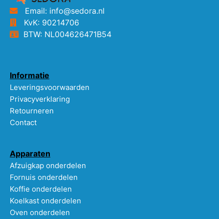
Email: info@sedora.nl
KvK: 90214706
BTW: NL004626471B54
Informatie
Leveringsvoorwaarden
Privacyverklaring
Retourneren
Contact
Apparaten
Afzuigkap onderdelen
Fornuis onderdelen
Koffie onderdelen
Koelkast onderdelen
Oven onderdelen