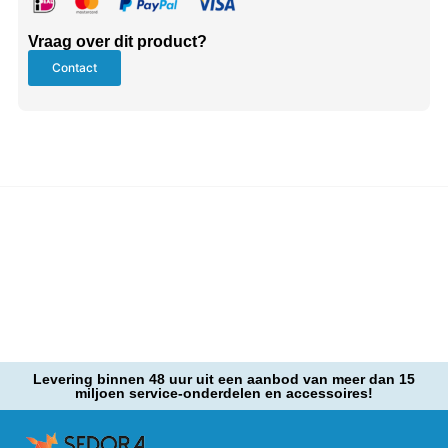
Vraag over dit product?
Contact
Levering binnen 48 uur uit een aanbod van meer dan 15
miljoen service-onderdelen en accessoires!