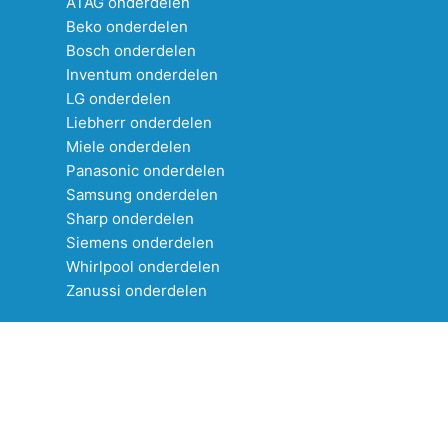
ATAG onderdelen
Beko onderdelen
Bosch onderdelen
Inventum onderdelen
LG onderdelen
Liebherr onderdelen
Miele onderdelen
Panasonic onderdelen
Samsung onderdelen
Sharp onderdelen
Siemens onderdelen
Whirlpool onderdelen
Zanussi onderdelen