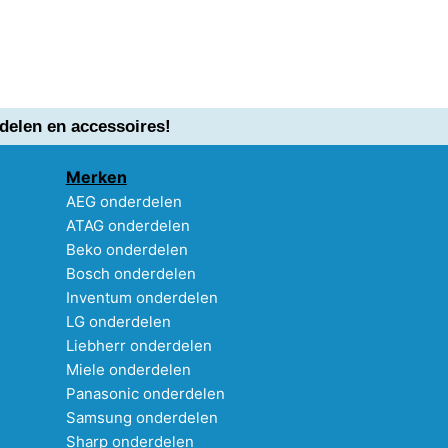
delen en accessoires!
Merken
AEG onderdelen
ATAG onderdelen
Beko onderdelen
Bosch onderdelen
Inventum onderdelen
LG onderdelen
Liebherr onderdelen
Miele onderdelen
Panasonic onderdelen
Samsung onderdelen
Sharp onderdelen