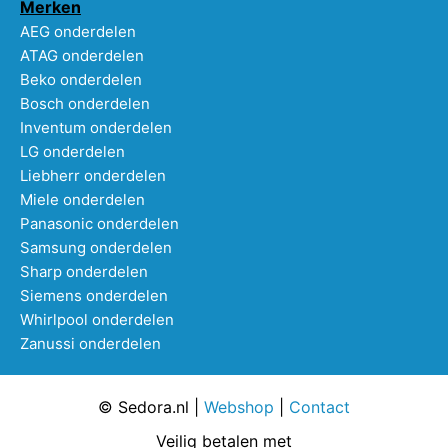
Merken
AEG onderdelen
ATAG onderdelen
Beko onderdelen
Bosch onderdelen
Inventum onderdelen
LG onderdelen
Liebherr onderdelen
Miele onderdelen
Panasonic onderdelen
Samsung onderdelen
Sharp onderdelen
Siemens onderdelen
Whirlpool onderdelen
Zanussi onderdelen
© Sedora.nl |
Webshop
|
Contact
Veilig betalen met