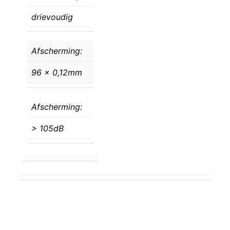
drievoudig
Afscherming:
96 x 0,12mm
Afscherming:
> 105dB