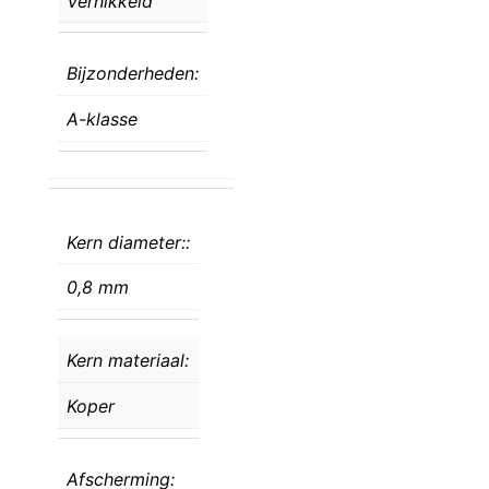
Vernikkeld
Bijzonderheden:
A-klasse
Kern diameter::
0,8 mm
Kern materiaal:
Koper
Afscherming: