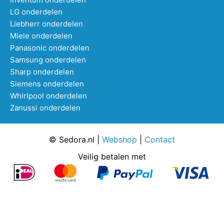
LG onderdelen
Liebherr onderdelen
Miele onderdelen
Panasonic onderdelen
Samsung onderdelen
Sharp onderdelen
Siemens onderdelen
Whirlpool onderdelen
Zanussi onderdelen
© Sedora.nl |
Webshop
|
Contact
Veilig betalen met