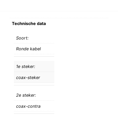
Technische data
Soort:
Ronde kabel
1e steker:
coax-steker
2e steker:
coax-contra