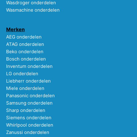
Wasdroger onderdelen
Wasmachine onderdelen
Merken
AEG onderdelen
ATAG onderdelen
Beko onderdelen
Bosch onderdelen
Inventum onderdelen
LG onderdelen
Liebherr onderdelen
Miele onderdelen
Panasonic onderdelen
Samsung onderdelen
Sharp onderdelen
Siemens onderdelen
Whirlpool onderdelen
Zanussi onderdelen