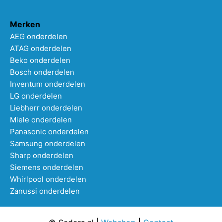
Merken
AEG onderdelen
ATAG onderdelen
Beko onderdelen
Bosch onderdelen
Inventum onderdelen
LG onderdelen
Liebherr onderdelen
Miele onderdelen
Panasonic onderdelen
Samsung onderdelen
Sharp onderdelen
Siemens onderdelen
Whirlpool onderdelen
Zanussi onderdelen