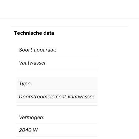
Technische data
Soort apparaat:
Vaatwasser
Type:
Doorstroomelement vaatwasser
Vermogen:
2040 W