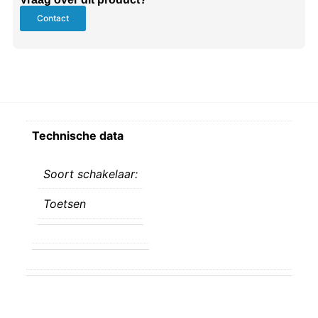
Contact
Technische data
Soort schakelaar:
Toetsen