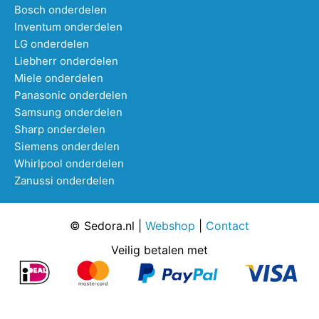
Bosch onderdelen
Inventum onderdelen
LG onderdelen
Liebherr onderdelen
Miele onderdelen
Panasonic onderdelen
Samsung onderdelen
Sharp onderdelen
Siemens onderdelen
Whirlpool onderdelen
Zanussi onderdelen
© Sedora.nl |
Webshop
|
Contact
Veilig betalen met