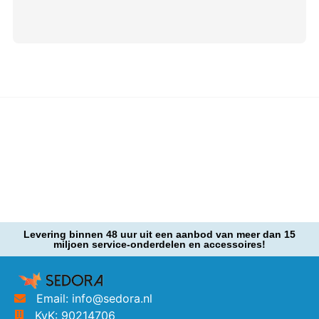
Levering binnen 48 uur uit een aanbod van meer dan 15
miljoen service-onderdelen en accessoires!
Email: info@sedora.nl
KvK: 90214706