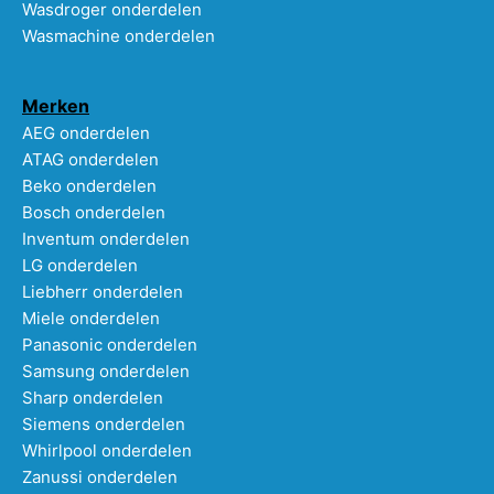
Wasdroger onderdelen
Wasmachine onderdelen
Merken
AEG onderdelen
ATAG onderdelen
Beko onderdelen
Bosch onderdelen
Inventum onderdelen
LG onderdelen
Liebherr onderdelen
Miele onderdelen
Panasonic onderdelen
Samsung onderdelen
Sharp onderdelen
Siemens onderdelen
Whirlpool onderdelen
Zanussi onderdelen