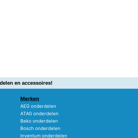
delen en accessoires!
Merken
AEG onderdelen
ATAG onderdelen
Beko onderdelen
Bosch onderdelen
Inventum onderdelen