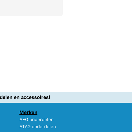
delen en accessoires!
Merken
AEG onderdelen
ATAG onderdelen