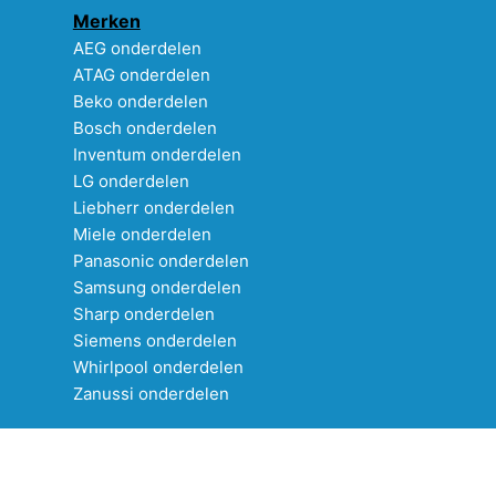
Merken
AEG onderdelen
ATAG onderdelen
Beko onderdelen
Bosch onderdelen
Inventum onderdelen
LG onderdelen
Liebherr onderdelen
Miele onderdelen
Panasonic onderdelen
Samsung onderdelen
Sharp onderdelen
Siemens onderdelen
Whirlpool onderdelen
Zanussi onderdelen