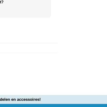
t?
delen en accessoires!