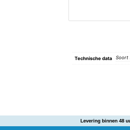
Soort 
Technische data
Levering binnen 48 u