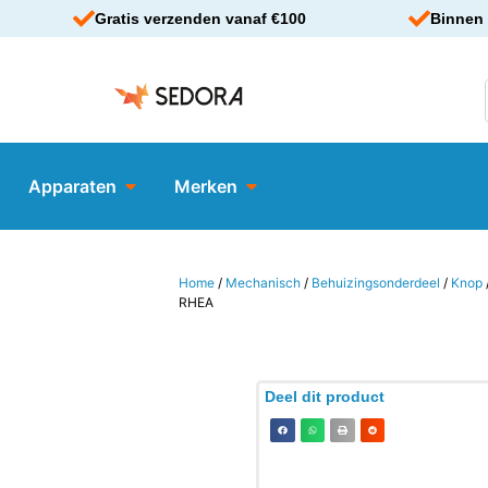
Gratis verzenden vanaf €100
Binnen 
Apparaten
Merken
Home
/
Mechanisch
/
Behuizingsonderdeel
/
Knop
RHEA
Deel dit product