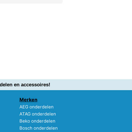
delen en accessoires!
Merken
AEG onderdelen
ATAG onderdelen
Beko onderdelen
Bosch onderdelen