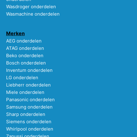
Wasdroger onderdelen
Wasmachine onderdelen
Merken
AEG onderdelen
ATAG onderdelen
Beko onderdelen
Bosch onderdelen
Inventum onderdelen
LG onderdelen
Liebherr onderdelen
Miele onderdelen
Panasonic onderdelen
Samsung onderdelen
Sharp onderdelen
Siemens onderdelen
Whirlpool onderdelen
Zanussi onderdelen