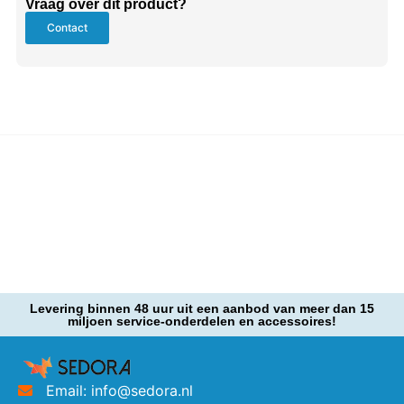
Vraag over dit product?
Contact
Levering binnen 48 uur uit een aanbod van meer dan 15
miljoen service-onderdelen en accessoires!
Email: info@sedora.nl