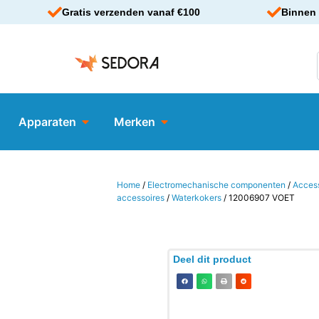
Gratis verzenden vanaf €100
Binnen 
Apparaten
Merken
Home
/
Electromechanische componenten
/
Acces
accessoires
/
Waterkokers
/ 12006907 VOET
Deel dit product