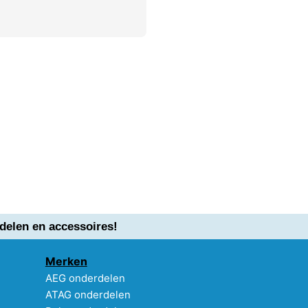
delen en accessoires!
Merken
AEG onderdelen
ATAG onderdelen