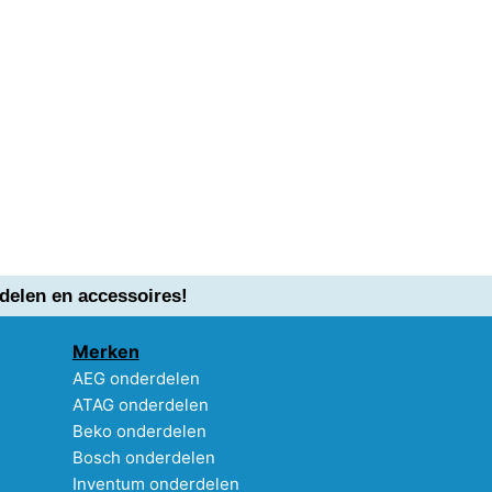
delen en accessoires!
Merken
AEG onderdelen
ATAG onderdelen
Beko onderdelen
Bosch onderdelen
Inventum onderdelen