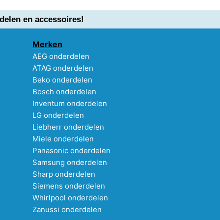
delen en accessoires!
Merken
AEG onderdelen
ATAG onderdelen
Beko onderdelen
Bosch onderdelen
Inventum onderdelen
LG onderdelen
Liebherr onderdelen
Miele onderdelen
Panasonic onderdelen
Samsung onderdelen
Sharp onderdelen
Siemens onderdelen
Whirlpool onderdelen
Zanussi onderdelen